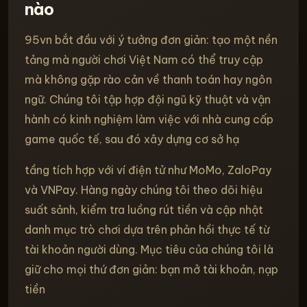
nào
95vn bắt đầu với ý tưởng đơn giản: tạo một nền
tảng mà người chơi Việt Nam có thể truy cập
mà không gặp rào cản về thanh toán hay ngôn
ngữ. Chúng tôi tập hợp đội ngũ kỹ thuật và vận
hành có kinh nghiệm làm việc với nhà cung cấp
game quốc tế, sau đó xây dựng cơ sở hạ
tầng tích hợp với ví điện tử như MoMo, ZaloPay
và VNPay. Hàng ngày chúng tôi theo dõi hiệu
suất sảnh, kiểm tra luồng rút tiền và cập nhật
danh mục trò chơi dựa trên phản hồi thực tế từ
tài khoản người dùng. Mục tiêu của chúng tôi là
giữ cho mọi thứ đơn giản: bạn mở tài khoản, nạp
tiền