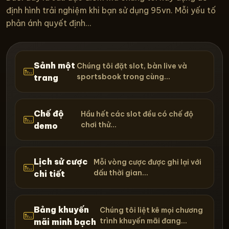
định hình trải nghiệm khi bạn sử dụng 95vn. Mỗi yếu tố
phản ánh quyết định...
Sảnh một
Chúng tôi đặt slot, bàn live và
sportsbook trong cùng...
trang
Chế độ
Hầu hết các slot đều có chế độ
chơi thử...
demo
Lịch sử cược
Mỗi vòng cược được ghi lại với
dấu thời gian...
chi tiết
Bảng khuyến
Chúng tôi liệt kê mọi chương
trình khuyến mãi đang...
mãi minh bạch