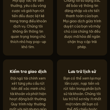
Mọi quy tắc về tiền
Chúng tôi sử dụng SSL
thưởng, yêu cầu vòng
để bảo vệ thông tin
cược và giới hạn rút
đăng nhập và chi tiết
tiền đều được liệt kê
thanh toán của bạn.
trong trang điều khoản
Mọi giao dịch giữa trình
dịch vụ. Chúng tôi
duyệt của bạn và máy
không ẩn thông tin
chủ của chúng tôi đều
quan trọng trong chú
được mã hóa để ngăn
thích nhỏ hay pop-up
chặn truy cập trái
khó tìm.
phép.
Kiểm tra giao dịch
Lưu trữ lịch sử
Đội ngũ tài chính xem
Bạn có thể xem lại mọi
xét từng yêu cầu rút
lần cược, nạp tiền và
tiền để xác minh chủ
rút tiền trong phần lịch
tài khoản và phát hiện
sử tài khoản. Chúng tôi
hoạt động bất thường.
lưu trữ hồ sơ này ít nhất
Quy trình này thường
một năm để bạn có
mất vài giờ nhưng giúp
thể đối chiếu hoặc