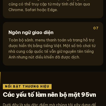
cũng có thể truy cập từ máy tính để bàn qua
Chrome, Safari hoặc Edge.
07
Ngôn ngữ giao diện
Toàn bộ sảnh, menu thanh toán và trang hỗ trợ
được hiển thị bằng tiếng Việt. Một số trò chơi từ
nhà cung cấp quốc tế vẫn giữ nguyên tên tiếng
Anh nhưng nút điều khiển đã được dịch.
NỔI BẬT THƯƠNG HIỆU
Các yếu tố làm nên bộ mặt 95vn
Dưới đây là sáu đặc điểm mà chúng tôi xây dựng để