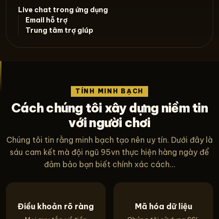
Live chat trong ứng dụng
Email hỗ trợ
Trung tâm trợ giúp
TÍNH MINH BẠCH
Cách chúng tôi xây dựng niềm tin
với người chơi
Chúng tôi tin rằng minh bạch tạo nên uy tín. Dưới đây là
sáu cam kết mà đội ngũ 95vn thực hiện hàng ngày để
đảm bảo bạn biết chính xác cách...
Điều khoản rõ ràng
Mã hóa dữ liệu