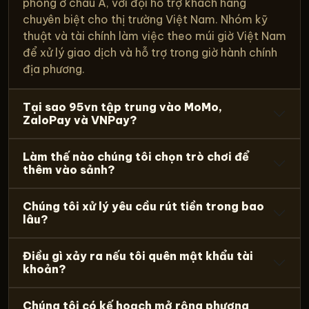
phòng ở châu Á, với đội hỗ trợ khách hàng
chuyên biệt cho thị trường Việt Nam. Nhóm kỹ
thuật và tài chính làm việc theo múi giờ Việt Nam
để xử lý giao dịch và hỗ trợ trong giờ hành chính
địa phương.
Tại sao 95vn tập trung vào MoMo,
ZaloPay và VNPay?
Làm thế nào chúng tôi chọn trò chơi để
thêm vào sảnh?
Chúng tôi xử lý yêu cầu rút tiền trong bao
lâu?
Điều gì xảy ra nếu tôi quên mật khẩu tài
khoản?
Chúng tôi có kế hoạch mở rộng phương