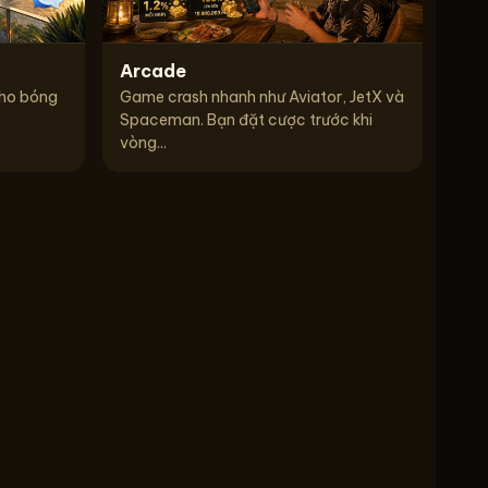
Arcade
cho bóng
Game crash nhanh như Aviator, JetX và
Spaceman. Bạn đặt cược trước khi
vòng...