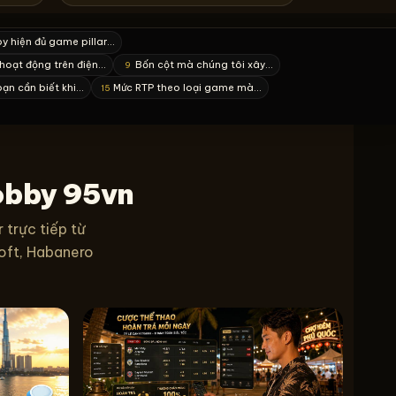
y hiện đủ game pillar...
oạt động trên điện...
Bốn cột mà chúng tôi xây...
9
ạn cần biết khi...
Mức RTP theo loại game mà...
15
lobby 95vn
 trực tiếp từ
Soft, Habanero