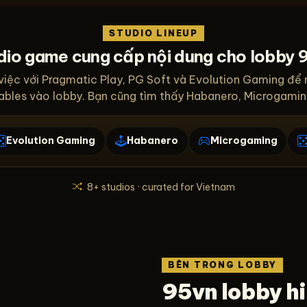
STUDIO LINEUP
dio game cung cấp nội dung cho lobby 
việc với Pragmatic Play, PG Soft và Evolution Gaming để 
tables vào lobby. Bạn cũng tìm thấy Habanero, Microgamin
Evolution Gaming
Habanero
Microgaming
8+ studios · curated for Vietnam
BÊN TRONG LOBBY
95vn lobby hi