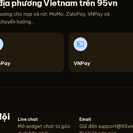
địa phương Vietnam trên 95vn
hương cho nạp và rút: MoMo, ZaloPay, VNPay và
chuyển hướng...
oPay
VNPay
đội
Live chat
Email
Mở widget chat từ góc
Gửi đến
support@95vn.