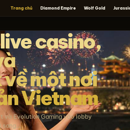
Trang chủ
Diamond Empire
Wolf Gold
Jurassi
sino,
t nơi
etnam
ing vào lobby