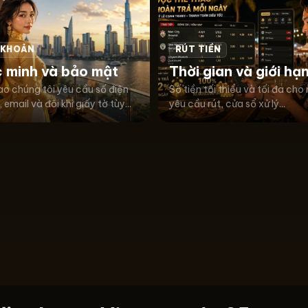
 KHOẢN
RÚT TIỀN
 minh và bảo mật
Thời gian và giới hạn
ao chúng tôi yêu cầu số điện
Số tiền tối thiểu và tối đa cho
 email và đôi khi giấy tờ tùy...
yêu cầu rút, cửa sổ xử lý...