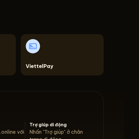
ViettelPay
Trợ giúp di động
online
với
Nhấn "Trợ giúp" ở chân