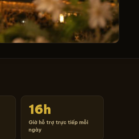
MỞ TÀI KHOẢN
16h
Giờ hỗ trợ trực tiếp mỗi
ngày