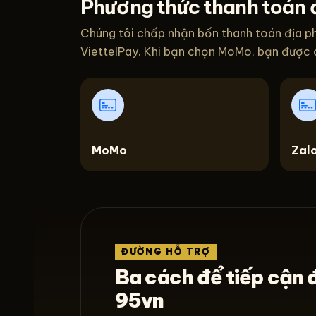
Phương thức thanh toán 
Chúng tôi chấp nhận bốn thanh toán địa p
ViettelPay. Khi bạn chọn MoMo, bạn được 
MoMo
Zal
ĐƯỜNG HỖ TRỢ
Ba cách để tiếp cận 
95vn