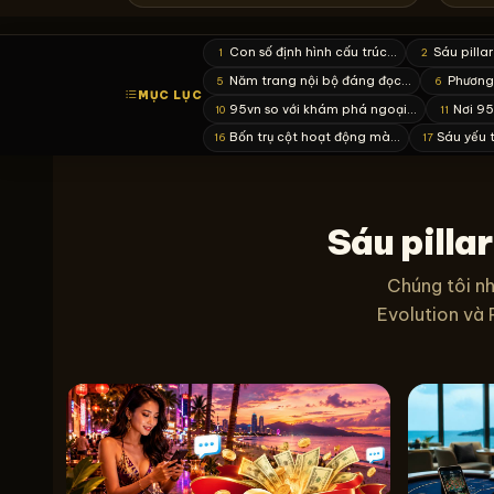
Con số định hình cấu trúc...
Sáu pilla
1
2
Năm trang nội bộ đáng đọc...
Phương 
5
6
MỤC LỤC
95vn so với khám phá ngoại...
Nơi 95
10
11
Bốn trụ cột hoạt động mà...
Sáu yếu t
16
17
Sáu pilla
Chúng tôi nh
Evolution và 